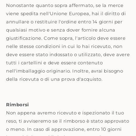
Nonostante quanto sopra affermato, se la merce
viene spedita nell'Unione Europea, hai il diritto di
annullare o restituire l'ordine entro 14 giorni per
qualsiasi motivo e senza dover fornire alcuna
giustificazione. Come sopra, l'articolo deve essere
nelle stesse condizioni in cui lo hai ricevuto, non
deve essere stato indossato o utilizzato, deve avere
tutti i cartellini e deve essere contenuto
nell'imballaggio originario. Inoltre, avrai bisogno
della ricevuta o di una prova d'acquisto.
Rimborsi
Non appena avremo ricevuto e ispezionato il tuo
reso, ti avviseremo se il rimborso è stato approvato
o meno. In caso di approvazione, entro 10 giorni