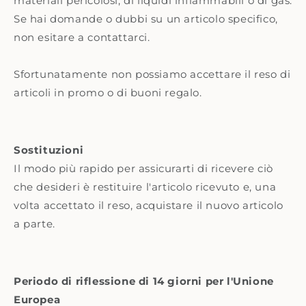
materiali pericolosi, di liquidi infiammabili o di gas.
Se hai domande o dubbi su un articolo specifico,
non esitare a contattarci.
Sfortunatamente non possiamo accettare il reso di
articoli in promo o di buoni regalo.
Sostituzioni
Il modo più rapido per assicurarti di ricevere ciò
che desideri è restituire l'articolo ricevuto e, una
volta accettato il reso, acquistare il nuovo articolo
a parte.
Periodo di riflessione di 14 giorni per l'Unione
Europea