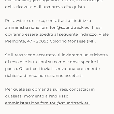
della ricevuta o di una prova d'acquisto.
Per avviare un reso, contattaci all'indirizzo
amministrazione.fornitori@soundtrack.eu
. I resi
dovranno essere spediti al seguente indirizzo: Viale
Piemonte, 47 - 20093 Cologno Monzese (MI).
Se il reso viene accettato, ti invieremo un'etichetta
di reso e le istruzioni su come e dove spedire il
pacco. Gli articoli inviati senza una precedente
richiesta di reso non saranno accettati.
Per qualsiasi domanda sui resi, contattaci in
qualsiasi momento all'indirizzo
amministrazione.fornitori@soundtrack.eu
.