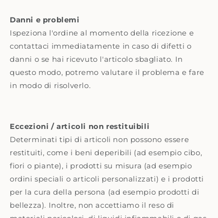
Danni e problemi
Ispeziona l'ordine al momento della ricezione e
contattaci immediatamente in caso di difetti o
danni o se hai ricevuto l'articolo sbagliato. In
questo modo, potremo valutare il problema e fare
in modo di risolverlo.
Eccezioni / articoli non restituibili
Determinati tipi di articoli non possono essere
restituiti, come i beni deperibili (ad esempio cibo,
fiori o piante), i prodotti su misura (ad esempio
ordini speciali o articoli personalizzati) e i prodotti
per la cura della persona (ad esempio prodotti di
bellezza). Inoltre, non accettiamo il reso di